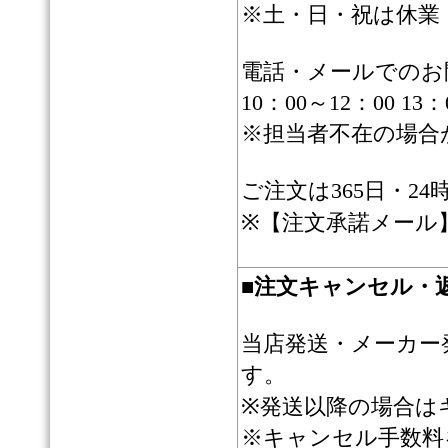
※土・日・祝は休業
電話・メールでのお
10：00～12：00 13：
※担当者不在の場合
ご注文は365日・2
※【注文承諾メール
■
注文キャンセル・
当店発送・メーカー
す。
※発送以降の場合は
※キャンセル手数料