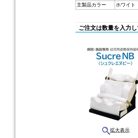
主製品カラー
ホワイト
ご注文は数量を入力し
拡大表示