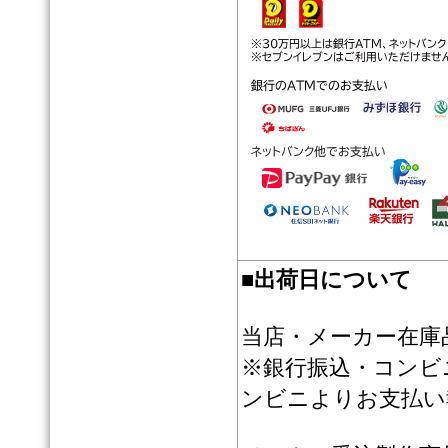
■
出荷日について
当店・メーカー在庫
※銀行振込・コンビ
ンビニよりお支払い