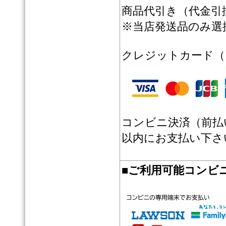
商品代引き（代金引換
※当店発送品のみ選
クレジットカード（
コンビニ決済（前払
以内にお支払い下さ
■
ご利用可能コンビ