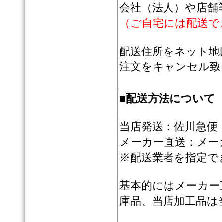
会社（法人）や店舗
（ご自宅には配送で
配送住所をネット地
注文をキャンセル致
■
配送方法について
当店発送：佐川急便
メーカー直送：メー
※配送業者を指定で
基本的にはメーカー
庫品、当店加工品は