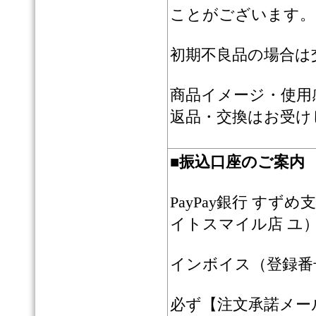
ことがございます。
初期不良品の場合は
商品イメージ・使用
返品・交換はお受け
■
振込口座のご案内
PayPay銀行 すずめ
イトスマイル店 ユ
インボイス（登録番号）：
必ず【注文承諾メー