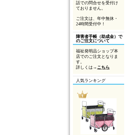
話での問合せを受付け
ておりません。
ご注文は、年中無休・
24時間受付中！
障害者手帳（助成金）で
のご注文について
福祉発明品ショップ本
店でのご注文となりま
す。
詳しくは→
こちら
人気ランキング