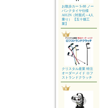
お散歩カー S-88 ノー
パンクタイヤ仕様
A012N（対面式～4人
乗り） 【五十畑工
業】
クリスタル産業 特注
オーダーメイド ロフ
ストランドクラッチ