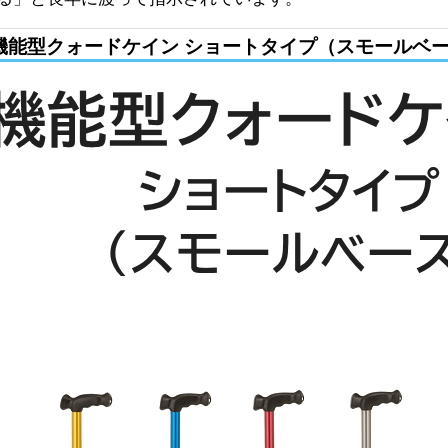
機能型クォードケイン ショートタイプ（スモールベ