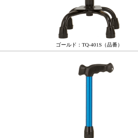
ゴールド：TQ-401S（品番）