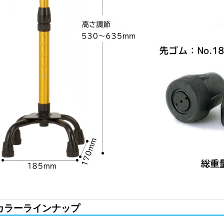
カラーラインナップ