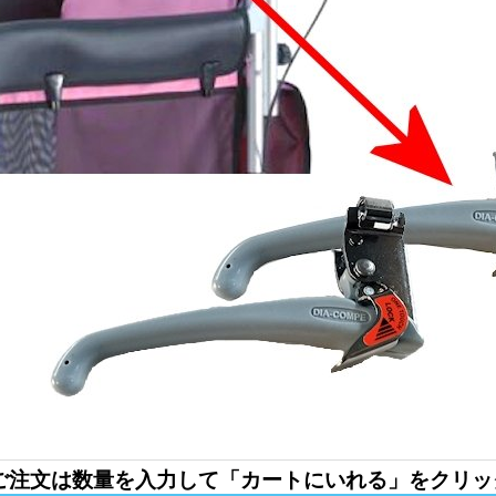
ご注文は数量を入力して「カートにいれる」をクリッ