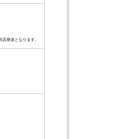
当店発送となります。