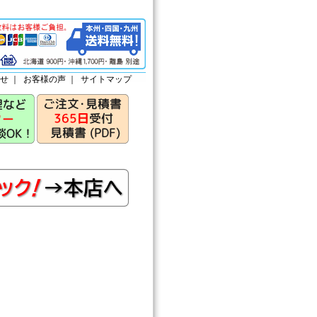
せ
｜
お客様の声
｜
サイトマップ