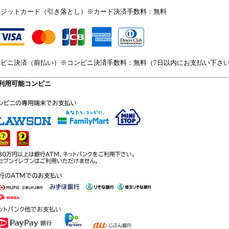
レジットカード（引き落とし）※カード決済手数料：無料
ンビニ決済（前払い）※コンビニ決済手数料：無料（7日以内にお支払い下さ
利用可能コンビニ