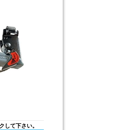
クして下さい。