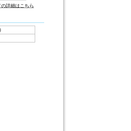
ての詳細はこちら
）