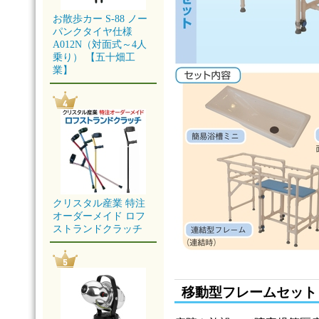
お散歩カー S-88 ノー
パンクタイヤ仕様
A012N（対面式～4人
乗り） 【五十畑工
業】
クリスタル産業 特注
オーダーメイド ロフ
ストランドクラッチ
移動型フレームセット