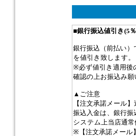
■
銀行振込値引き(5
銀行振込（前払い）
を値引き致します。
※必ず値引き適用後
確認の上お振込み願
▲ご注意
【注文承諾メール】
振込入金は、銀行振
システム上当店通常
※【注文承諾メール