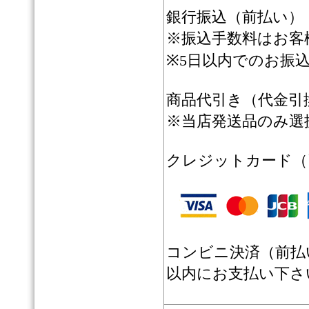
銀行振込（前払い）
※振込手数料はお客
※5日以内でのお振
商品代引き（代金引換
※当店発送品のみ選
クレジットカード（
コンビニ決済（前払
以内にお支払い下さ