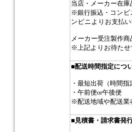
当店・メーカー在庫
※銀行振込・コンビ
ンビニよりお支払い
メーカー受注製作商
※上記よりお待たせ
■
配送時間指定につ
・最短出荷（時間指
・午前便or午後便
※配送地域や配送業
■
見積書・請求書発