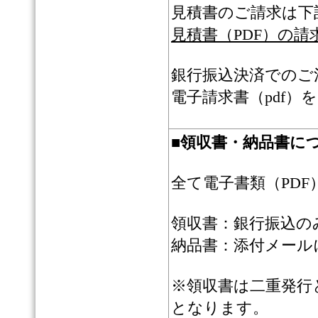
見積書のご請求は下
見積書（PDF）の請
銀行振込決済でのご
電子請求書（pdf
■
領収書・納品書に
全て電子書類（PD
領収書：銀行振込の
納品書：添付メール
※領収書は二重発行
となります。