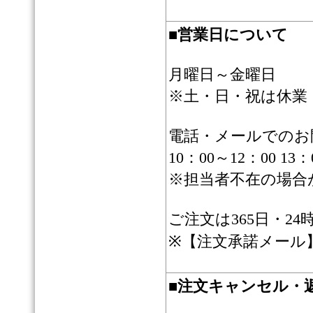
■
営業日について
月曜日～金曜日
※土・日・祝は休業
電話・メールでのお
10：00～12：00 13：
※担当者不在の場合
ご注文は365日・2
※【注文承諾メール
■
注文キャンセル・