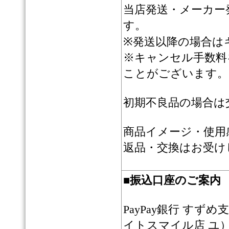
当店発送・メーカー
す。
※発送以降の場合は
※キャンセル手数料
ことがございます。
初期不良品の場合は
商品イメージ・使用
返品・交換はお受け
■
振込口座のご案内
PayPay銀行 すずめ
イトスマイル店 ユ