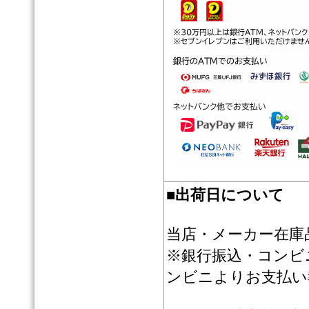
■
出荷日について
当店・メーカー在庫
※銀行振込・コンビ
ンビニよりお支払い