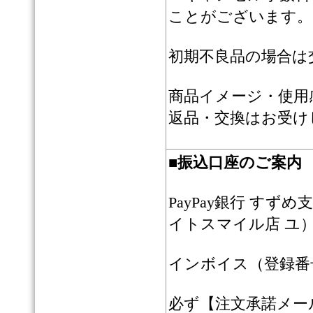
ことがございます。
初期不良品の場合は
商品イメージ・使用
返品・交換はお受け
■
振込口座のご案内
PayPay銀行 すずめ
イトスマイル店 ユ
インボイス（登録番号）：
必ず【注文承諾メー