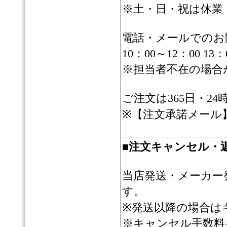
※土・日・祝は休業
電話・メールでのお
10：00～12：00 13：
※担当者不在の場合
ご注文は365日・2
※【注文承諾メール
■
注文キャンセル・
当店発送・メーカー
す。
※発送以降の場合は
※キャンセル手数料